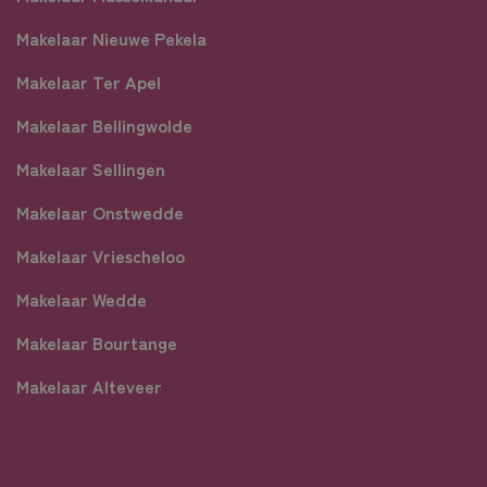
Makelaar Nieuwe Pekela
Makelaar Ter Apel
Makelaar Bellingwolde
Makelaar Sellingen
Makelaar Onstwedde
Makelaar Vriescheloo
Makelaar Wedde
Makelaar Bourtange
Makelaar Alteveer