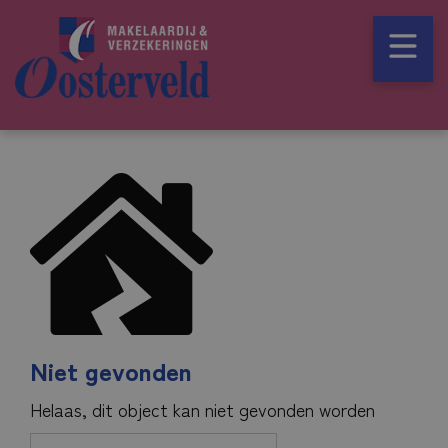
Niet gevonden
Helaas, dit object kan niet gevonden worden