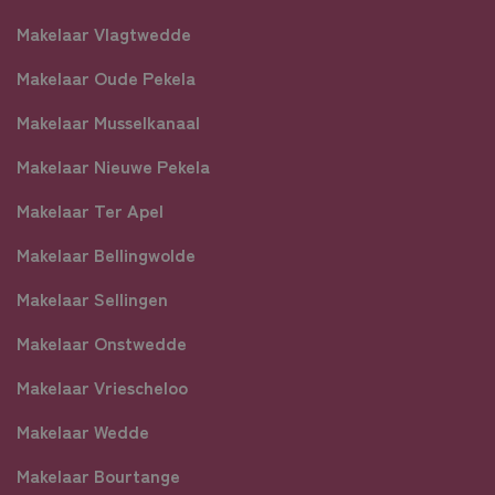
Makelaar Vlagtwedde
Makelaar Oude Pekela
Makelaar Musselkanaal
Makelaar Nieuwe Pekela
Makelaar Ter Apel
Makelaar Bellingwolde
Makelaar Sellingen
Makelaar Onstwedde
Makelaar Vriescheloo
Makelaar Wedde
Makelaar Bourtange