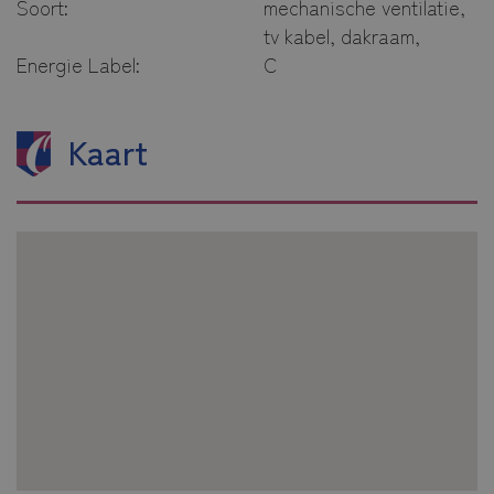
Soort:
mechanische ventilatie,
tv kabel, dakraam,
Energie Label:
C
Kaart