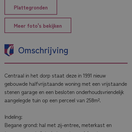
Plattegronden
Meer foto's bekijken
Omschrijving
Centraal in het dorp staat deze in 1991 nieuw
gebouwde halfvrijstaande woning met een vrijstaande
stenen garage en een besloten onderhoudsvriendelijk
aangelegde tuin op een perceel van 258m².
Indeling:
Begane grond: hal met zij-entree, meterkast en