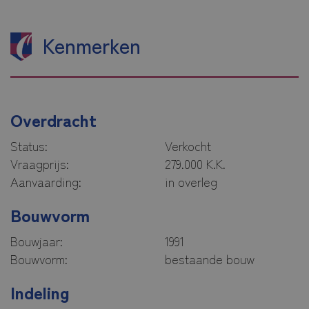
Kenmerken
Overdracht
Status:
Verkocht
Vraagprijs:
279.000 K.K.
Aanvaarding:
in overleg
Bouwvorm
Bouwjaar:
1991
Bouwvorm:
bestaande bouw
Indeling