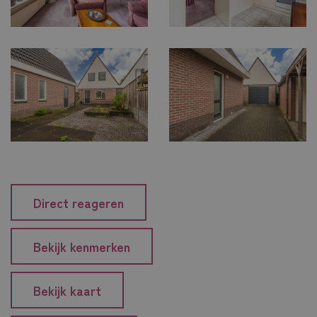
Direct reageren
Bekijk kenmerken
Bekijk kaart