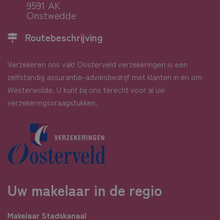
9591 AK
Onstwedde
Routebeschrijving
Verzekeren ons vak! Oosterveld verzekeringen is een
zelfstandig assurantie-adviesbedrijf met klanten in en om
Westerwolde. U kunt bij ons terecht voor al uw
verzekeringsvraagstukken.
Uw makelaar in de regio
Makelaar Stadskanaal