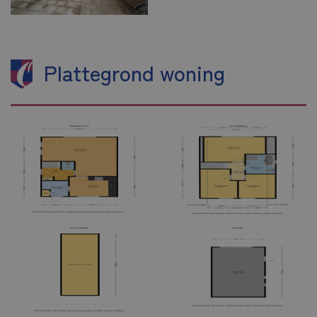
Plattegrond woning