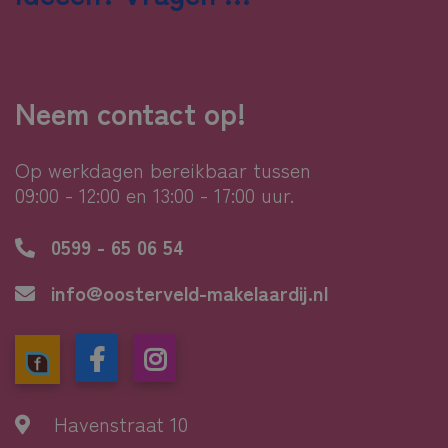
Neem contact op!
Op werkdagen bereikbaar tussen
09:00 - 12:00 en 13:00 - 17:00 uur.
0599 - 65 06 54
info@oosterveld-makelaardij.nl
Havenstraat 10