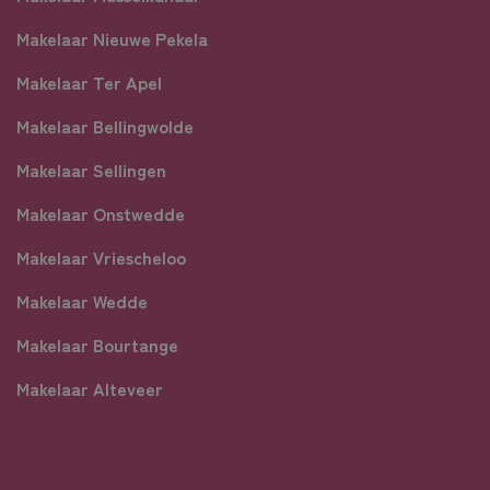
Makelaar Nieuwe Pekela
Makelaar Ter Apel
Makelaar Bellingwolde
Makelaar Sellingen
Makelaar Onstwedde
Makelaar Vriescheloo
Makelaar Wedde
Makelaar Bourtange
Makelaar Alteveer