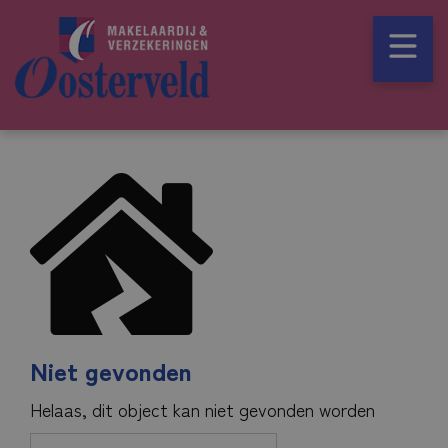
Niet gevonden
Helaas, dit object kan niet gevonden worden