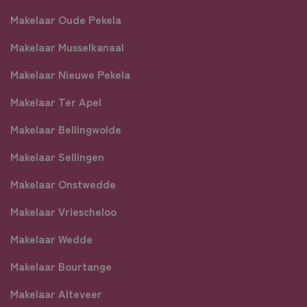
Makelaar Oude Pekela
Makelaar Musselkanaal
Makelaar Nieuwe Pekela
Makelaar Ter Apel
Makelaar Bellingwolde
Makelaar Sellingen
Makelaar Onstwedde
Makelaar Vriescheloo
Makelaar Wedde
Makelaar Bourtange
Makelaar Alteveer