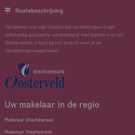
Routebeschrijving
Verzekeren ons vak! Oosterveld verzekeringen is een
zelfstandig assurantie-adviesbedrijf met klanten in en om
Westerwolde. U kunt bij ons terecht voor al uw
verzekeringsvraagstukken.
Uw makelaar in de regio
Makelaar Stadskanaal
Makelaar Vlagtwedde