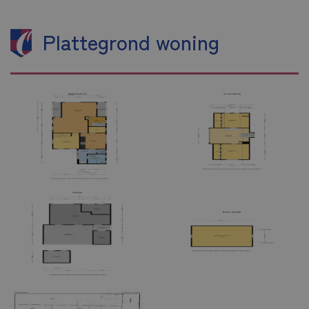
Plattegrond woning