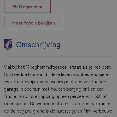
Plattegronden
Meer foto's bekijken
Omschrijving
Vlakbij het "Mieghommeltjesbos" staat als je het dorp
Onstwedde binnenrijdt deze levensloopbestendige én
instapklare vrijstaande woning met een vrijstaande
garage, diepe tuin met houten berging(en) en een
fraaie terrasoverkapping op een perceel van 600m²
eigen grond. De woning met een slaap-/en badkamer
op de begane grond is de laatste jaren flink verbouwd