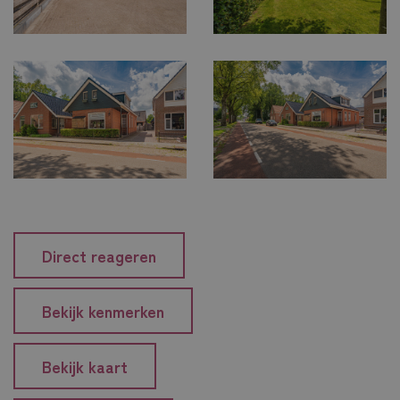
Direct reageren
Bekijk kenmerken
Bekijk kaart