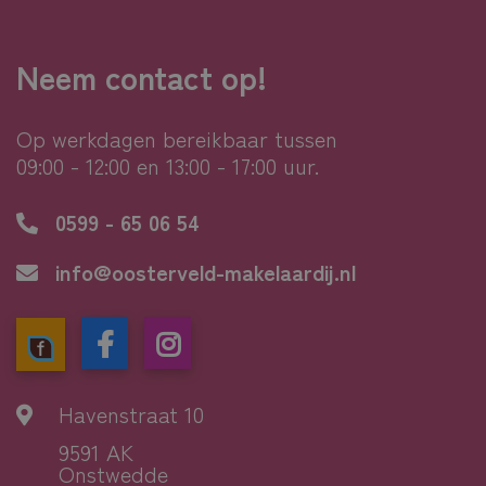
Neem contact op!
Op werkdagen bereikbaar tussen
09:00 - 12:00 en 13:00 - 17:00 uur.
0599 - 65 06 54
info@oosterveld-makelaardij.nl
Havenstraat 10
9591 AK
Onstwedde