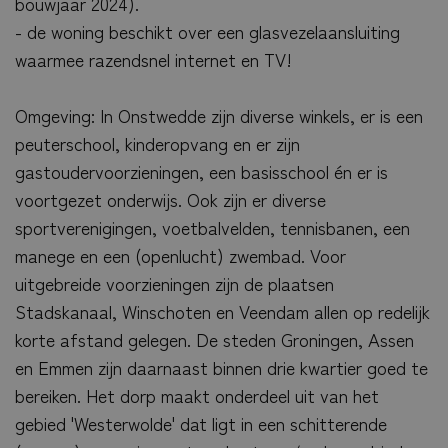
bouwjaar 2024).
- de woning beschikt over een glasvezelaansluiting
waarmee razendsnel internet en TV!
Omgeving: In Onstwedde zijn diverse winkels, er is een
peuterschool, kinderopvang en er zijn
gastoudervoorzieningen, een basisschool én er is
voortgezet onderwijs. Ook zijn er diverse
sportverenigingen, voetbalvelden, tennisbanen, een
manege en een (openlucht) zwembad. Voor
uitgebreide voorzieningen zijn de plaatsen
Stadskanaal, Winschoten en Veendam allen op redelijk
korte afstand gelegen. De steden Groningen, Assen
en Emmen zijn daarnaast binnen drie kwartier goed te
bereiken. Het dorp maakt onderdeel uit van het
gebied 'Westerwolde' dat ligt in een schitterende