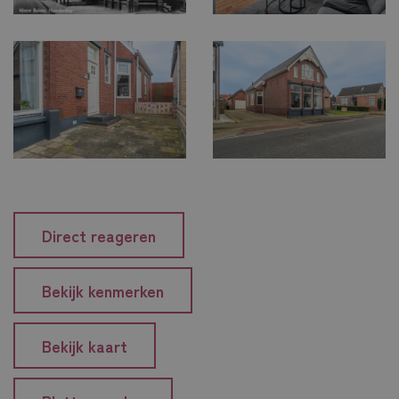
Direct reageren
Bekijk kenmerken
Bekijk kaart