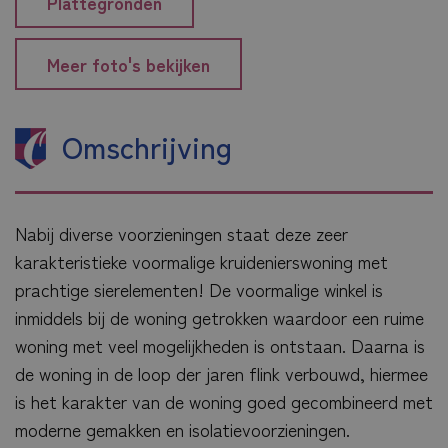
Plattegronden
Meer foto's bekijken
Omschrijving
Nabij diverse voorzieningen staat deze zeer
karakteristieke voormalige kruidenierswoning met
prachtige sierelementen! De voormalige winkel is
inmiddels bij de woning getrokken waardoor een ruime
woning met veel mogelijkheden is ontstaan. Daarna is
de woning in de loop der jaren flink verbouwd, hiermee
is het karakter van de woning goed gecombineerd met
moderne gemakken en isolatievoorzieningen.