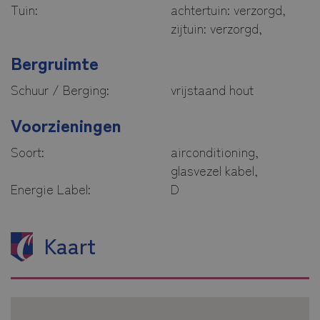
Tuin:
achtertuin: verzorgd,
zijtuin: verzorgd,
Bergruimte
Schuur / Berging:
vrijstaand hout
Voorzieningen
Soort:
airconditioning,
glasvezel kabel,
Energie Label:
D
Kaart