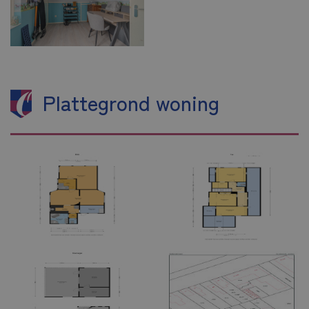
Plattegrond woning