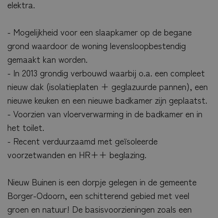
elektra.
- Mogelijkheid voor een slaapkamer op de begane
grond waardoor de woning levensloopbestendig
gemaakt kan worden.
- In 2013 grondig verbouwd waarbij o.a. een compleet
nieuw dak (isolatieplaten + geglazuurde pannen), een
nieuwe keuken en een nieuwe badkamer zijn geplaatst.
- Voorzien van vloerverwarming in de badkamer en in
het toilet.
- Recent verduurzaamd met geïsoleerde
voorzetwanden en HR++ beglazing.
Nieuw Buinen is een dorpje gelegen in de gemeente
Borger-Odoorn, een schitterend gebied met veel
groen en natuur! De basisvoorzieningen zoals een