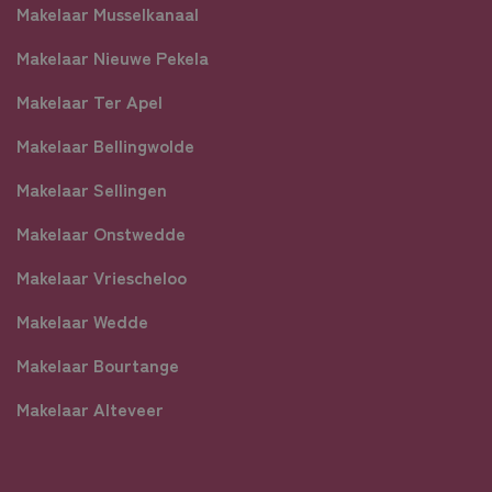
Makelaar Musselkanaal
Makelaar Nieuwe Pekela
Makelaar Ter Apel
Makelaar Bellingwolde
Makelaar Sellingen
Makelaar Onstwedde
Makelaar Vriescheloo
Makelaar Wedde
Makelaar Bourtange
Makelaar Alteveer