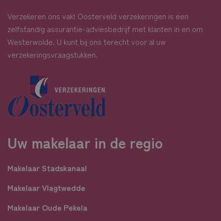
Verzekeren ons vak! Oosterveld verzekeringen is een
zelfstandig assurantie-adviesbedrijf met klanten in en om
Westerwolde. U kunt bij ons terecht voor al uw
verzekeringsvraagstukken.
Uw makelaar in de regio
Makelaar Stadskanaal
Makelaar Vlagtwedde
Makelaar Oude Pekela