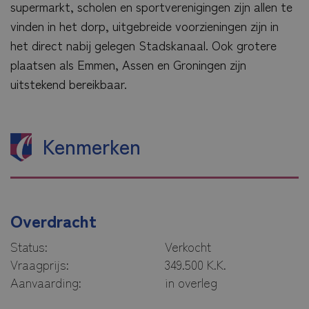
supermarkt, scholen en sportverenigingen zijn allen te
vinden in het dorp, uitgebreide voorzieningen zijn in
het direct nabij gelegen Stadskanaal. Ook grotere
plaatsen als Emmen, Assen en Groningen zijn
uitstekend bereikbaar.
Kenmerken
Overdracht
Status:
Verkocht
Vraagprijs:
349.500 K.K.
Aanvaarding:
in overleg