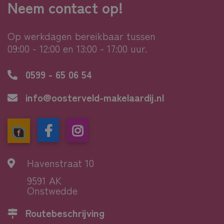
Neem contact op!
Op werkdagen bereikbaar tussen
09:00 - 12:00 en 13:00 - 17:00 uur.
0599 - 65 06 54
info@oosterveld-makelaardij.nl
Havenstraat 10
9591 AK
Onstwedde
Routebeschrijving