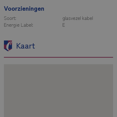
Voorzieningen
Soort:
glasvezel kabel
Energie Label:
E
Kaart