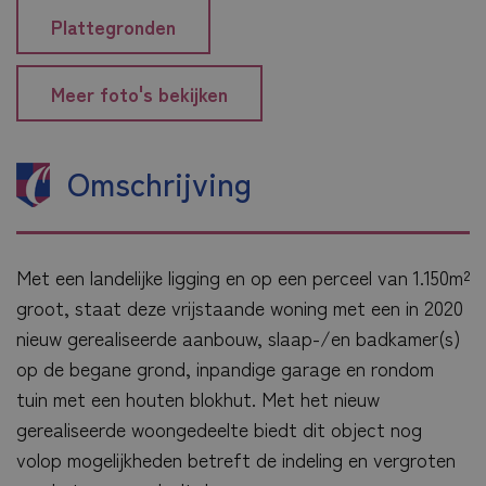
Plattegronden
Meer foto's bekijken
Omschrijving
Met een landelijke ligging en op een perceel van 1.150m²
groot, staat deze vrijstaande woning met een in 2020
nieuw gerealiseerde aanbouw, slaap-/en badkamer(s)
op de begane grond, inpandige garage en rondom
tuin met een houten blokhut. Met het nieuw
gerealiseerde woongedeelte biedt dit object nog
volop mogelijkheden betreft de indeling en vergroten