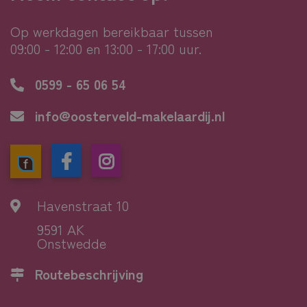
Op werkdagen bereikbaar tussen
09:00 - 12:00 en 13:00 - 17:00 uur.
0599 - 65 06 54
info@oosterveld-makelaardij.nl
Havenstraat 10
9591 AK
Onstwedde
Routebeschrijving