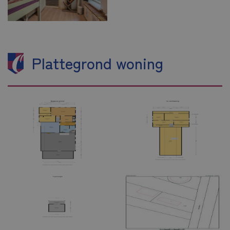
Plattegrond woning