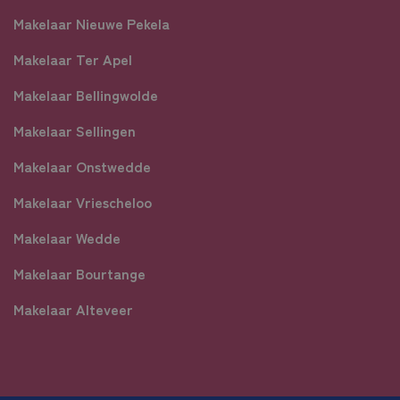
Makelaar Nieuwe Pekela
Makelaar Ter Apel
Makelaar Bellingwolde
Makelaar Sellingen
Makelaar Onstwedde
Makelaar Vriescheloo
Makelaar Wedde
Makelaar Bourtange
Makelaar Alteveer