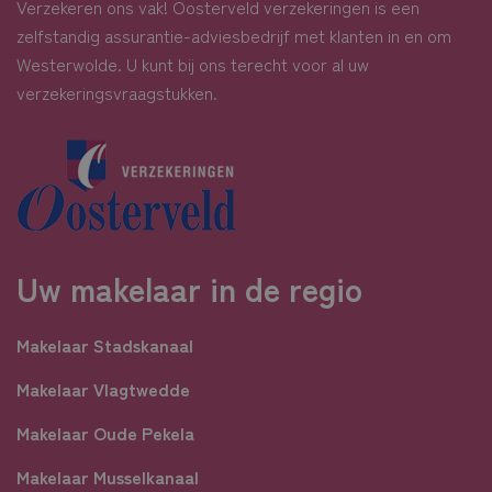
Verzekeren ons vak! Oosterveld verzekeringen is een
zelfstandig assurantie-adviesbedrijf met klanten in en om
Westerwolde. U kunt bij ons terecht voor al uw
verzekeringsvraagstukken.
Uw makelaar in de regio
Makelaar Stadskanaal
Makelaar Vlagtwedde
Makelaar Oude Pekela
Makelaar Musselkanaal