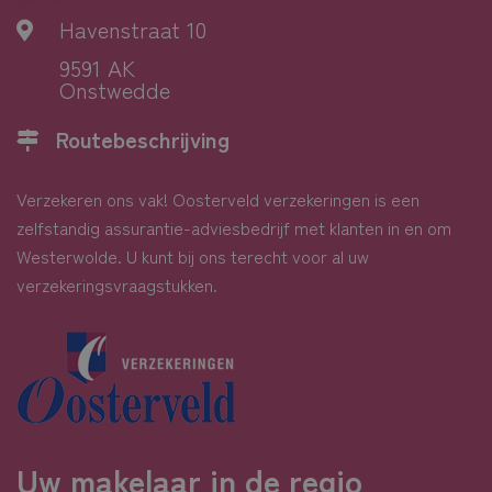
Havenstraat 10
9591 AK
Onstwedde
Routebeschrijving
Verzekeren ons vak! Oosterveld verzekeringen is een
zelfstandig assurantie-adviesbedrijf met klanten in en om
Westerwolde. U kunt bij ons terecht voor al uw
verzekeringsvraagstukken.
Uw makelaar in de regio