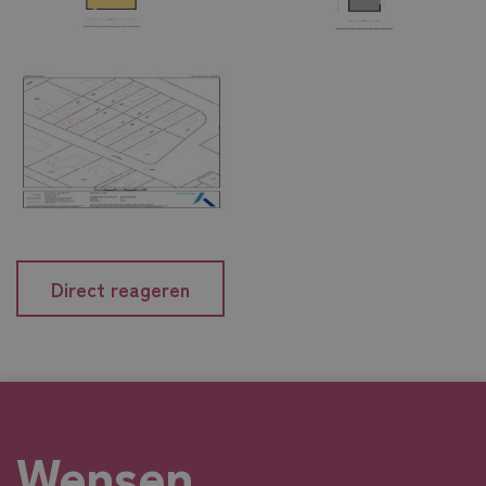
Direct reageren
Wensen.