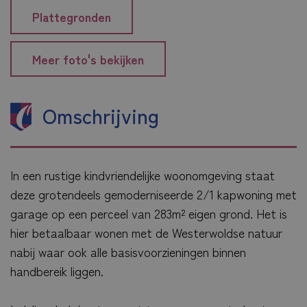
Plattegronden
Meer foto's bekijken
Omschrijving
In een rustige kindvriendelijke woonomgeving staat
deze grotendeels gemoderniseerde 2/1 kapwoning met
garage op een perceel van 283m² eigen grond. Het is
hier betaalbaar wonen met de Westerwoldse natuur
nabij waar ook alle basisvoorzieningen binnen
handbereik liggen.