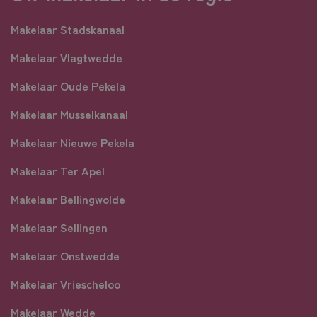
Makelaar Stadskanaal
Makelaar Vlagtwedde
Makelaar Oude Pekela
Makelaar Musselkanaal
Makelaar Nieuwe Pekela
Makelaar Ter Apel
Makelaar Bellingwolde
Makelaar Sellingen
Makelaar Onstwedde
Makelaar Vriescheloo
Makelaar Wedde