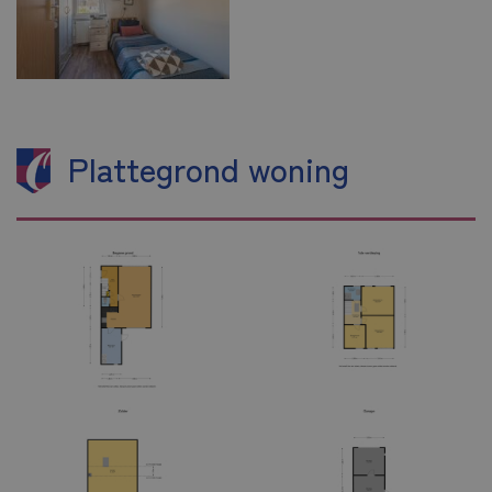
Plattegrond woning