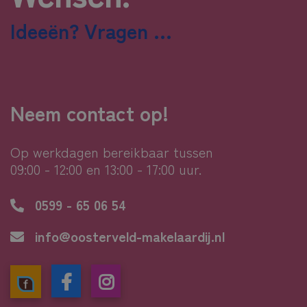
Ideeën? Vragen ...
Neem contact op!
Op werkdagen bereikbaar tussen
09:00 - 12:00 en 13:00 - 17:00 uur.
0599 - 65 06 54
info@oosterveld-makelaardij.nl