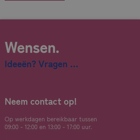
Wensen.
Ideeën? Vragen ...
Neem contact op!
Op werkdagen bereikbaar tussen
09:00 - 12:00 en 13:00 - 17:00 uur.