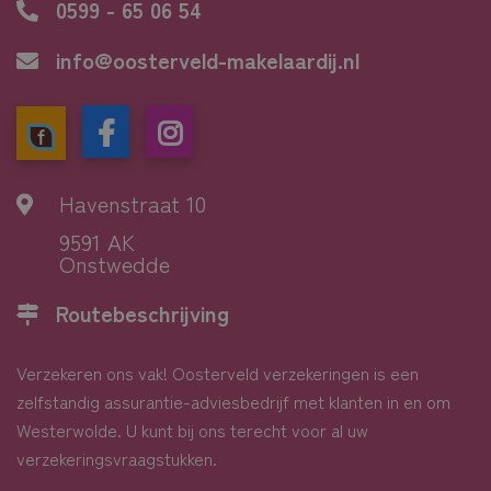
0599 - 65 06 54
info@oosterveld-makelaardij.nl
Havenstraat 10
9591 AK
Onstwedde
Routebeschrijving
Verzekeren ons vak! Oosterveld verzekeringen is een
zelfstandig assurantie-adviesbedrijf met klanten in en om
Westerwolde. U kunt bij ons terecht voor al uw
verzekeringsvraagstukken.