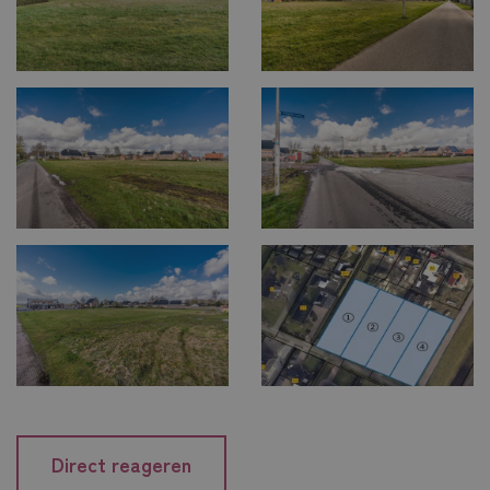
Direct reageren