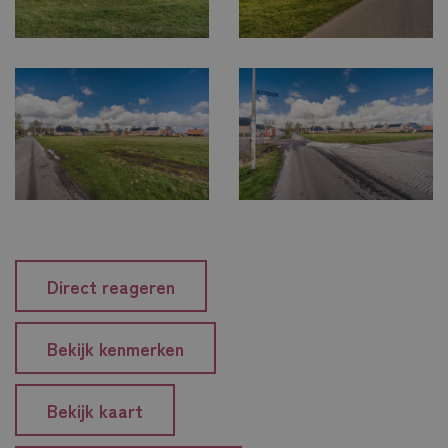
Direct reageren
Bekijk kenmerken
Bekijk kaart