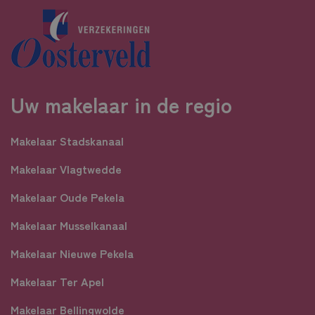
Uw makelaar in de regio
Makelaar Stadskanaal
Makelaar Vlagtwedde
Makelaar Oude Pekela
Makelaar Musselkanaal
Makelaar Nieuwe Pekela
Makelaar Ter Apel
Makelaar Bellingwolde